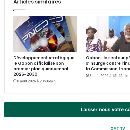
Articles similaires
Développement stratégique :
Gabon : le secteur pé
le Gabon officialise son
s’insurge contre l’in
premier plan quinquennal
la Commission tripar
2026-2030
8 août 2026 à 15h45min
8 août 2026 à 20h06min
Laisser nous votre 
GMT TV