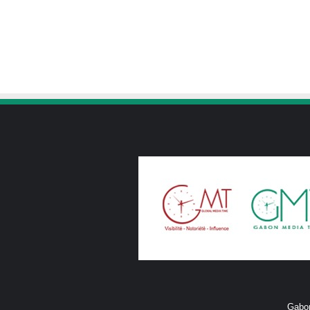
Gabon