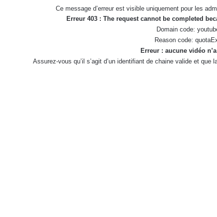
Ce message d’erreur est visible uniquement pour les admi
Erreur 403 : The request cannot be completed be
Domain code: youtub
Reason code: quotaE
Erreur : aucune vidéo n’a
Assurez-vous qu’il s’agit d’un identifiant de chaine valide et que