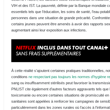
VIH et des IST. La pauvreté, définie par la Banque mondiale
essentiels tels que l’éducation, les soins de santé, l’eau pota
personnes dans une situation de grande précarité. Confrontées
certains jeunes peuvent être amenés à avoir des rapports sex
augmentant ainsi leur exposition aux infections.
À cette réalité s’ajoutent certaines pratiques traditionnelles,
conditions
ne respectant pas toujours les normes d’hygiène r
sang ou insuffisamment stérilisés peut favoriser la transmissi
PNLIST cite également d’autres facteurs aggravants tels que le
toxicomanie ou encore certaines situations de promiscuité en m
sanitaires sont appelées à renforcer les campagnes de sensibil
particulièrement dans les zones rurales où l’accès à l’informa