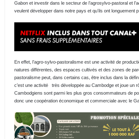
Gabon et investir dans le secteur de l’agrosylvo-pastoral et l
veulent développer dans notre pays et qu’ils ont longuemen
En effet, l’agro-sylvo-pastoralisme est une activité de produc
natures différentes, des espaces cultivés et des zones de par
pastoralisme peut, dans certains cas, être inclus dans la défini
c’est une activité très développée au Cambodge et joue un rô
Cambodgiens sont parmi les plus gros consommateurs de po
donc une coopération économique et commerciale avec le G