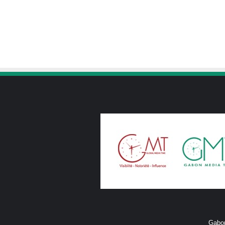
Gabon