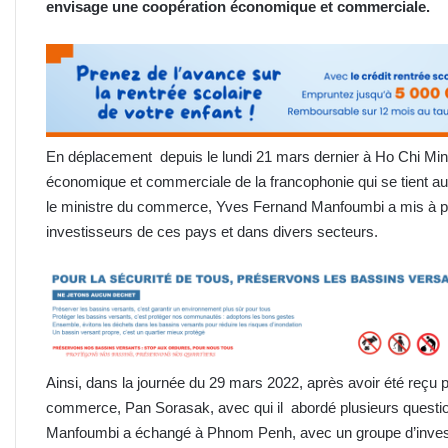
envisage une coopération économique et commerciale.
En déplacement depuis le lundi 21 mars dernier à Ho Chi Min
économique et commerciale de la francophonie qui se tient 
le ministre du commerce, Yves Fernand Manfoumbi a mis à prof
investisseurs de ces pays et dans divers secteurs.
Ainsi, dans la journée du 29 mars 2022, après avoir été reçu 
commerce, Pan Sorasak, avec qui il abordé plusieurs quest
Manfoumbi a échangé à Phnom Penh, avec un groupe d’investi