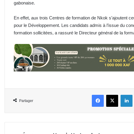
gabonaise.
En effet, aux trois Centres de formation de Nkok s’ajoutent c
pour le Développement. Les candidats admis à l’issue du conco
formation sollicitées, a rassuré le Directeur général de la fo
Facebook
X
L
Partager