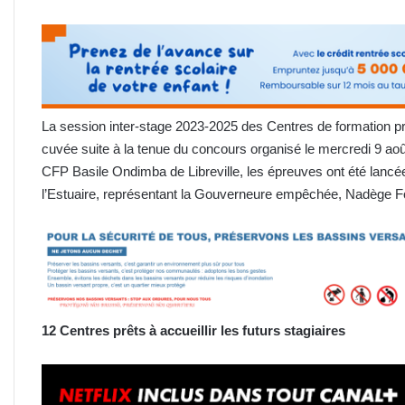
La session inter-stage 2023-2025 des Centres de formation pr
cuvée suite à la tenue du concours organisé le mercredi 9 août 
CFP Basile Ondimba de Libreville, les épreuves ont été lancée
l’Estuaire, représentant la Gouverneure empêchée, Nadège
12 Centres prêts à accueillir les futurs stagiaires