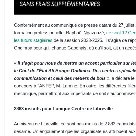
Conformément au communiqué de presse datant du 27 juillet 
formation professionnelle, Raphaël Ngazouzé,
ce sont 12 Cent
les futurs stagiaires
de la session 2023-2025. Il s’agira de rép
Ondimba pour qui, chaque Gabonais, où qu’il soit, ait un accè
«
Il s’agit pour nous de mettre un accent particulier sur
le Chef de l’État Ali Bongo Ondimba. Des centres spécialis
communication et celui des métiers de bois
», a déclaré le
concours à l’ANFEP, M. Lamine. En outre, les différentes filièr
mécanique, permettront aux impétrants de soit s’autonomiser 
2883 inscrits pour l’unique Centre de Libreville
Au niveau de Libreville, ce sont pas moins de 2 883 candidats 
sésame. Un engouement que les organisateurs attribuent aux 