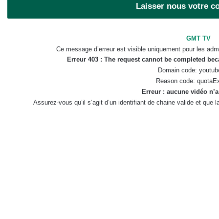
Laisser nous votre 
GMT TV
Ce message d’erreur est visible uniquement pour les admi
Erreur 403 : The request cannot be completed be
Domain code: youtub
Reason code: quotaE
Erreur : aucune vidéo n’a
Assurez-vous qu’il s’agit d’un identifiant de chaine valide et que