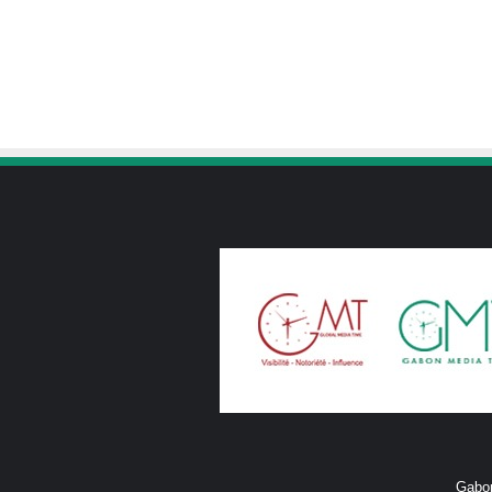
Gabon