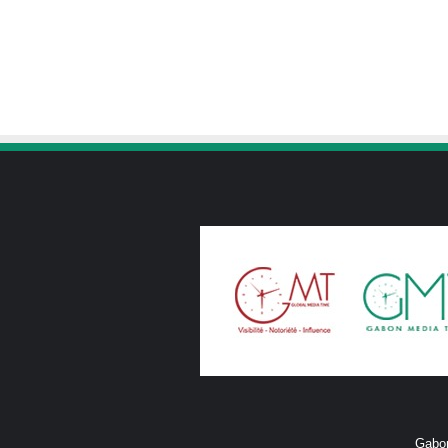
Gabon