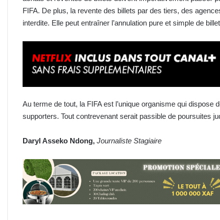
FIFA. De plus, la revente des billets par des tiers, des agenc
interdite. Elle peut entraîner l’annulation pure et simple de b
Au terme de tout, la FIFA est l’unique organisme qui dispose d
supporters. Tout contrevenant serait passible de poursuites jud
Daryl Asseko Ndong,
Journaliste Stagiaire