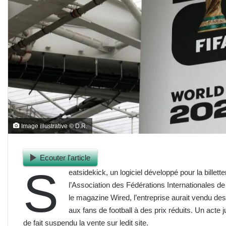
Image illustrative © D.R.
Ecouter l'article
S
eatsidekick, un logiciel développé pour la billette
l’Association des Fédérations Internationales de
le magazine Wired, l’entreprise aurait vendu de
aux fans de football à des prix réduits. Un acte 
de fait suspendu la vente sur ledit site.