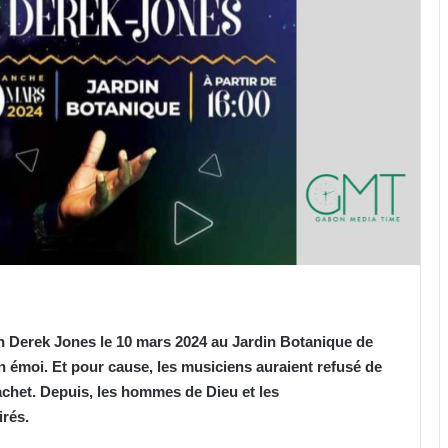
en Derek Jones le 10 mars 2024 au Jardin Botanique de
 en émoi. Et pour cause, les musiciens auraient refusé de
achet. Depuis, les hommes de Dieu et les
irés.