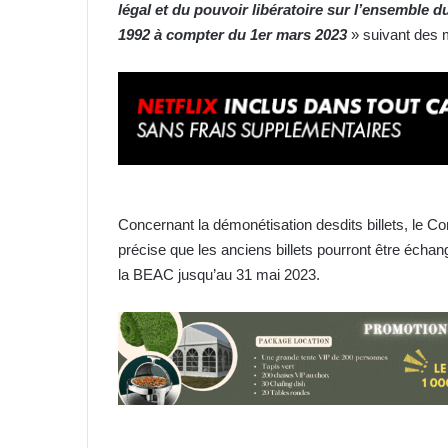
légal et du pouvoir libératoire sur l’ensemble 
1992 à compter du 1er mars 2023
» suivant des 
Concernant la démonétisation desdits billets, le Com
précise que les anciens billets pourront être éch
la BEAC jusqu’au 31 mai 2023.