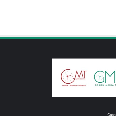
Gabon