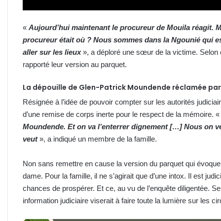
«
Aujourd’hui maintenant le procureur de Mouila réagit. 
procureur était où ? Nous sommes dans la Ngounié qui es
aller sur les lieux
», a déploré une sœur de la victime. Selon e
rapporté leur version au parquet.
La dépouille de Glen-Patrick Moundende réclamée par 
Résignée à l’idée de pouvoir compter sur les autorités judiciaire
d’une remise de corps inerte pour le respect de la mémoire. 
Moundende. Et on va l’enterrer dignement […] Nous on veu
veut
», a indiqué un membre de la famille.
Non sans remettre en cause la version du parquet qui évoque
dame. Pour la famille, il ne s’agirait que d’une intox. Il est jud
chances de prospérer. Et ce, au vu de l’enquête diligentée.
information judiciaire viserait à faire toute la lumière sur les