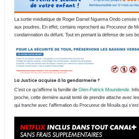
La sortie médiatique de Roger Darnel Nguema Ondo censée ras
aux poudres. En effet, certains reprochent au Procureur de M
condamnation du défunt. Tout en prenant la défense de ses b
La Justice acquise à la gendarmerie ?
C’est ce qu’affirme la famille de
Glen-Patrick Moundende.
Info
proche, cette dernière aurait tenté de prendre attache avec le
qui tranche avec l’affirmation du Procureur de Mouila qui s’est