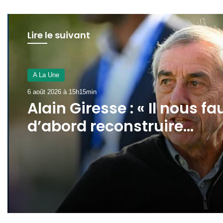
Lire le suivant
A La Une
6 août 2026 à 15h15min
Alain Giresse : « Il nous fa
d’abord reconstruire
l’équipe nationale »