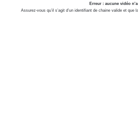
Erreur : aucune vidéo n’a
Assurez-vous qu’il s’agit d’un identifiant de chaine valide et que