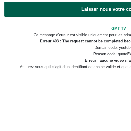
Laisser nous votre 
GMT TV
Ce message d’erreur est visible uniquement pour les admi
Erreur 403 : The request cannot be completed be
Domain code: youtub
Reason code: quotaE
Erreur : aucune vidéo n’a
Assurez-vous qu’il s’agit d’un identifiant de chaine valide et que