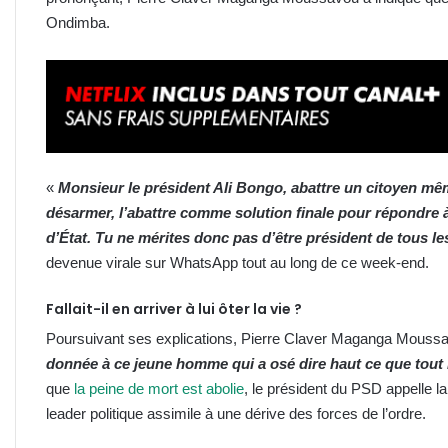
Ondimba.
«
Monsieur le président Ali Bongo, abattre un citoyen mê
désarmer, l’abattre comme solution finale pour répondre 
d’État. Tu ne mérites donc pas d’être président de tous l
devenue virale sur WhatsApp tout au long de ce week-end.
Fallait-il en arriver à lui ôter la vie ?
Poursuivant ses explications, Pierre Claver Maganga Moussav
donnée à ce jeune homme qui a osé dire haut ce que tout
que
la peine de mort est abolie
, le président du PSD appelle la
leader politique assimile à une dérive des forces de l’ordre.