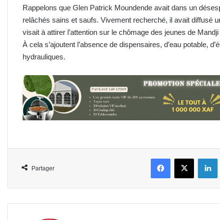
Rappelons que Glen Patrick Moundende avait dans un désespoir 
relâchés sains et saufs. Vivement recherché, il avait diffusé un
visait à attirer l’attention sur le chômage des jeunes de Mandji
À cela s’ajoutent l’absence de dispensaires, d’eau potable, d’é
hydrauliques.
Facebook
X
L
Partager