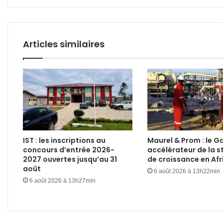
Articles similaires
IST : les inscriptions au
Maurel & Prom : le 
concours d’entrée 2026-
accélérateur de la s
2027 ouvertes jusqu’au 31
de croissance en Afr
août
6 août 2026 à 13h22min
6 août 2026 à 13h27min