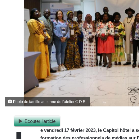
Photo de famille au terme de l'atelier © D.R.
Ecouter l'article
e vendredi 17 février 2023, le Capitol hôtel a s
formation des professionnels de médias sur l’