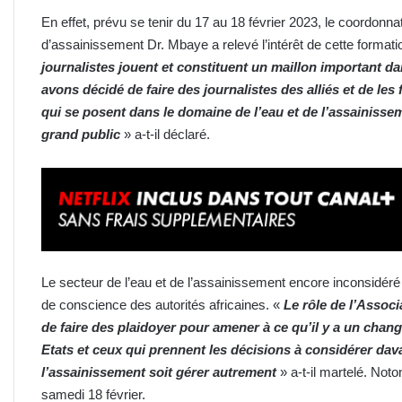
En effet, prévu se tenir du 17 au 18 février 2023, le coordon
d’assainissement Dr. Mbaye a relevé l’intérêt de cette formatio
journalistes jouent et constituent un maillon important d
avons décidé de faire des journalistes des alliés et de le
qui se posent dans le domaine de l’eau et de l’assainisse
grand public
» a-t-il déclaré.
Le secteur de l’eau et de l’assainissement encore inconsidéré
de conscience des autorités africaines. «
Le rôle de l’Associ
de faire des plaidoyer pour amener à ce qu’il
y a
un chang
Etats et ceux qui prennent les décisions à considérer dav
l’assainissement soit gérer autrement
» a-t-il martelé. Noto
samedi 18 février.