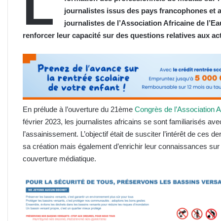
L
journalistes issus des pays francophones e
journalistes de l’Association Africaine de l’E
renforcer leur capacité sur des questions relatives aux ac
En prélude à l’ouverture du 21ème
Congrès de l’Association Af
février 2023, les journalistes africains se sont familiarisés av
l’assainissement. L’objectif était de susciter l’intérêt de ces 
sa création mais également d’enrichir leur connaissances sur 
couverture médiatique.