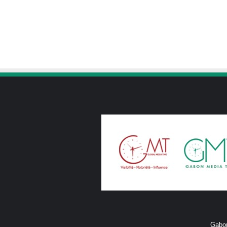
Gabon