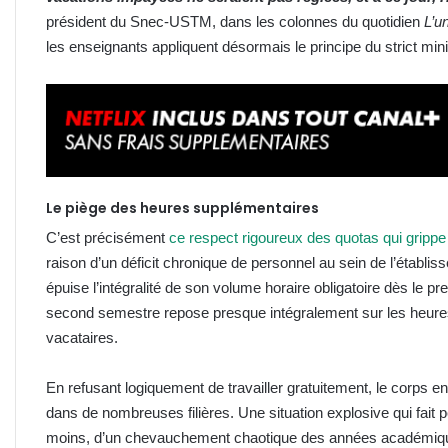
président du Snec-USTM, dans les colonnes du quotidien
L’u
les enseignants appliquent désormais le principe du strict mi
Le piège des heures supplémentaires
C’est précisément
ce respect rigoureux des quotas qui grippe
raison d’un déficit chronique de personnel au sein de l’établiss
épuise l’intégralité de son volume horaire obligatoire dès le 
second semestre repose presque intégralement sur les heure
vacataires.
En refusant logiquement de travailler gratuitement, le corps 
dans de nombreuses filières. Une situation explosive qui fait 
moins, d’un chevauchement chaotique des années académiq