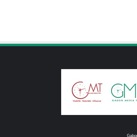
Gabon