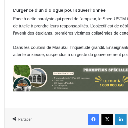
L’urgence d’un dialogue pour sauver l’année
Face à cette paralysie qui prend de l’ampleur, le Snec-USTM ti
de tutelle à prendre leurs responsabilités. L’objectif est de d
l’avenir des étudiants, premières victimes collatérales de cette
Dans les couloirs de Masuku, l’inquiétude grandit. Enseignan
attente anxieuse, suspendus à un geste du gouvernement pou
Facebook
X
L
Partager