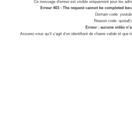
Ce message d’erreur est visible uniquement pour les admi
Erreur 403 : The request cannot be completed be
Domain code: youtub
Reason code: quotaE
Erreur : aucune vidéo n’a
Assurez-vous qu’il s’agit d’un identifiant de chaine valide et que