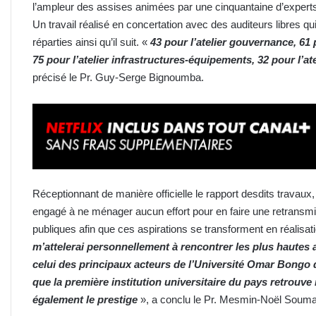
l’ampleur des assises animées par une cinquantaine d’experts 
Un travail réalisé en concertation avec des auditeurs libres 
réparties ainsi qu’il suit. «
43 pour l’atelier gouvernance, 61
75 pour l’atelier infrastructures-équipements, 32 pour l’atel
précisé le Pr. Guy-Serge Bignoumba.
Réceptionnant de manière officielle le rapport desdits travaux
engagé à ne ménager aucun effort pour en faire une retransmis
publiques afin que ces aspirations se transforment en réalisat
m’attelerai personnellement à rencontrer les plus hautes 
celui des principaux acteurs de l’Université Omar Bongo d
que la première institution universitaire du pays retrouve
également le prestige
», a conclu le Pr. Mesmin-Noël Soumah