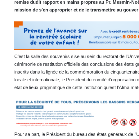
remise dudit rapport en mains propres au Pr. Mesmin-Noë
mission de s’en approprier
et de le transmettre
au gouver
C’est la salle des souvenirs sise au sein du rectorat de l’Uni
cérémonie de restitution officielle des conclusions des état
inscrits dans la lignée de la commémoration du cinquantenair
locale et internationale, le Président du comité d’organisation d
état de lieux pragmatique de cette institution qu’est l’Alma ma
Pour sa part, le Président du bureau des états généraux de 