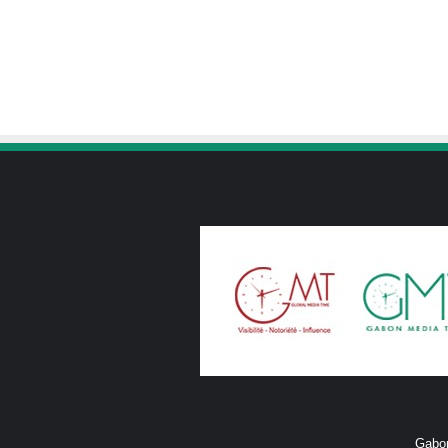
Gabon