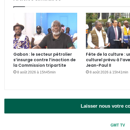
Gabon : le secteur pétrolier
Fête de la culture : u
s’insurge contre l’inaction de
culturel prévu à l’av
la Commission tripartite
Jean-Paul II
8 août 2026 à 15h45min
8 août 2026 à 15h41min
Laisser nous votre 
GMT TV