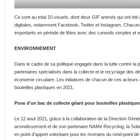
Une des publications liées à la
Ce sont au total 10 visuels, dont deux GIF animés qui ont été
digitales, notamment Facebook, Twitter et Instagram. Chacun 
importants en période de fêtes avec des conseils simples et e
ENVIRONNEMENT
Dans le cadre de sa politique engagée dans la lutte contre la p
partenaires spécialisés dans la collecte et le recyclage des d
économie circulaire. Les initiatives de chacun de ces acteurs
bouteilles plastiques en 2021.
Pose d’un bac de collecte géant pour bouteilles plastique
Le 12 aout 2021, grâce à la collaboration de la Direction Gén
arrondissement et de son partenaire NAMé Recycling, la So
en point d’apport volontaire pour les riverains du rond-point 