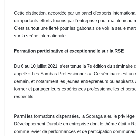
Cette distinction, accordée par un panel d’experts internatio
d’importants efforts fournis par l’entreprise pour maintenir au m
C’est surtout une fierté pour les gabonais de voir la seule m
sur la scène internationale.
Formation participative et exceptionnelle sur la RSE
Du 6 au 10 juillet 2021, s’est tenue la 7e édition du sémin
appelé « Les Sambas Professionnels ». Ce séminaire est un r
demain, et notamment les jeunes entrepreneurs ou aspirants à 
former et partager leurs expériences professionnelles et pers
respectifs.
Parmi les formations dispensées, la Sobraga a eu le privilège 
Développement Durable en entreprise dont le thème était « R
comme levier de performances et de participation communaut