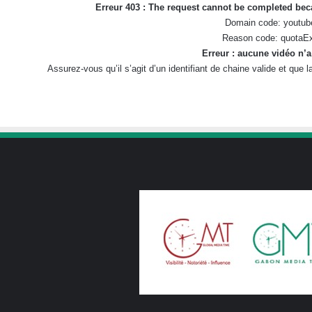
Erreur 403 : The request cannot be completed be
Domain code: youtub
Reason code: quotaE
Erreur : aucune vidéo n’a
Assurez-vous qu’il s’agit d’un identifiant de chaine valide et que