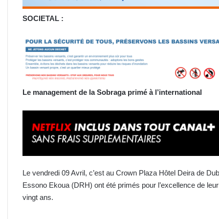
SOCIETAL :
Le management de la Sobraga primé à l’international
Le vendredi 09 Avril, c’est au Crown Plaza Hôtel Deira de D
Essono Ekoua (DRH) ont été primés pour l’excellence de leur
vingt ans.