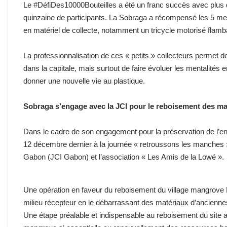
Le #DéfiDes10000Bouteilles a été un franc succès avec plus d
quinzaine de participants. La Sobraga a récompensé les 5 meil
en matériel de collecte, notamment un tricycle motorisé flamb
La professionnalisation de ces « petits » collecteurs permet 
dans la capitale, mais surtout de faire évoluer les mentalités en 
donner une nouvelle vie au plastique.
Sobraga s’engage avec la JCI pour le reboisement des m
Dans le cadre de son engagement pour la préservation de l’en
12 décembre dernier à la journée « retroussons les manches 
Gabon (JCI Gabon) et l’association « Les Amis de la Lowé ».
Une opération en faveur du reboisement du village mangrove 
milieu récepteur en le débarrassant des matériaux d’anciennes
Une étape préalable et indispensable au reboisement du site a