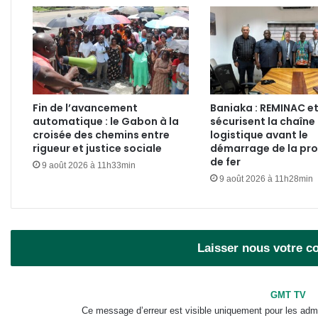
Fin de l’avancement
Baniaka : REMINAC e
automatique : le Gabon à la
sécurisent la chaîne
croisée des chemins entre
logistique avant le
rigueur et justice sociale
démarrage de la pr
de fer
9 août 2026 à 11h33min
9 août 2026 à 11h28min
Laisser nous votre 
GMT TV
Ce message d’erreur est visible uniquement pour les admi