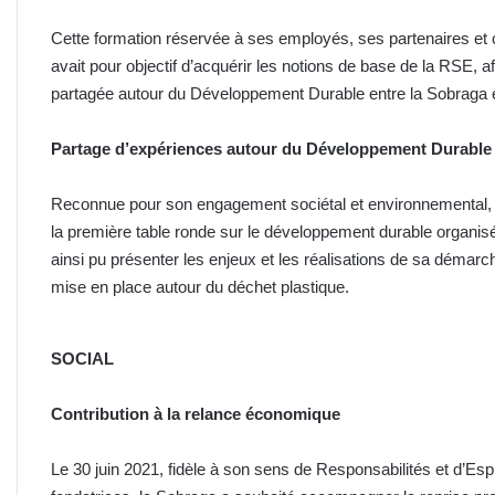
Cette formation réservée à ses employés, ses partenaires et 
avait pour objectif d’acquérir les notions de base de la RSE, af
partagée autour du Développement Durable entre la Sobraga e
Partage d’expériences autour du Développement Durable
Reconnue pour son engagement sociétal et environnemental, 
la première table ronde sur le développement durable organis
ainsi pu présenter les enjeux et les réalisations de sa déma
mise en place autour du déchet plastique.
SOCIAL
Contribution à la relance économique
Le 30 juin 2021, fidèle à son sens de Responsabilités et d’Esp