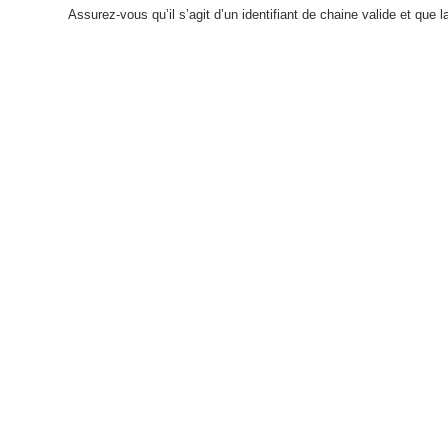
Assurez-vous qu’il s’agit d’un identifiant de chaine valide et que