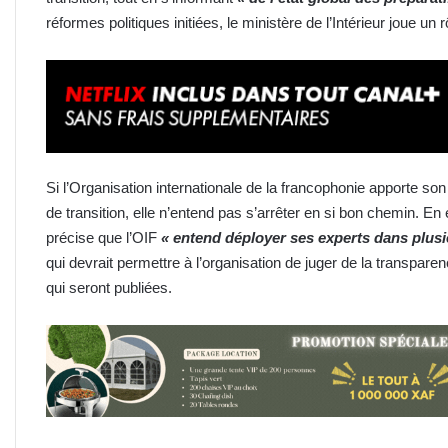
réformes politiques initiées, le ministère de l’Intérieur joue un 
Si l’Organisation internationale de la francophonie apporte s
de transition, elle n’entend pas s’arrêter en si bon chemin. En 
précise que l’OIF
« entend déployer ses experts dans plusi
qui devrait permettre à l’organisation de juger de la transparen
qui seront publiées.