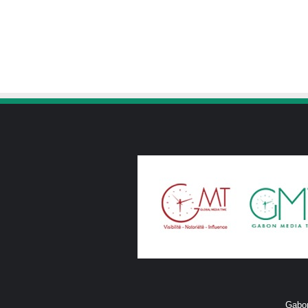
Gabon