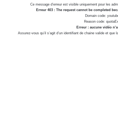
Ce message d’erreur est visible uniquement pour les admi
Erreur 403 : The request cannot be completed be
Domain code: youtub
Reason code: quotaE
Erreur : aucune vidéo n’a
Assurez-vous qu’il s’agit d’un identifiant de chaine valide et que