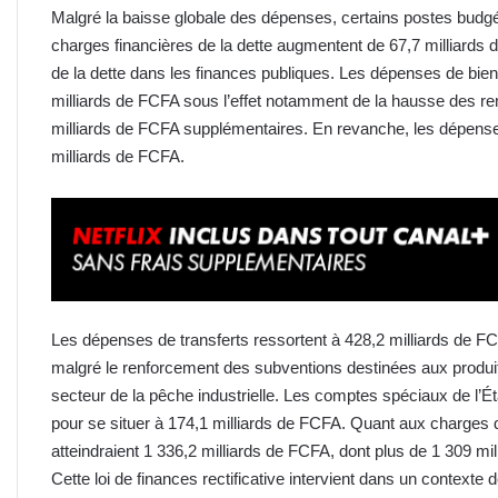
Malgré la baisse globale des dépenses, certains postes budgé
charges financières de la dette augmentent de 67,7 milliards 
de la dette dans les finances publiques. Les dépenses de bie
milliards de FCFA sous l’effet notamment de la hausse des 
milliards de FCFA supplémentaires. En revanche, les dépense
milliards de FCFA.
Les dépenses de transferts ressortent à 428,2 milliards de FC
malgré le renforcement des subventions destinées aux produits 
secteur de la pêche industrielle. Les comptes spéciaux de l’É
pour se situer à 174,1 milliards de FCFA. Quant aux charges d
atteindraient 1 336,2 milliards de FCFA, dont plus de 1 309 mi
Cette loi de finances rectificative intervient dans un context