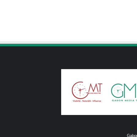
Gabon