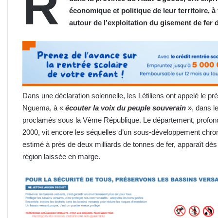
R
économique et politique de leur territoire, à
autour de l’exploitation du gisement de fer 
Dans une déclaration solennelle, les Létiliens ont appelé le pré
Nguema, à «
écouter la voix du peuple souverain
», dans l
proclamés sous la Vème République. Le département, profon
2000, vit encore les séquelles d’un sous-développement chro
estimé à près de deux milliards de tonnes de fer, apparaît dè
région laissée en marge.