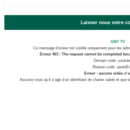
Laisser nous votre 
GMT TV
Ce message d’erreur est visible uniquement pour les admi
Erreur 403 : The request cannot be completed be
Domain code: youtub
Reason code: quotaE
Erreur : aucune vidéo n’a
Assurez-vous qu’il s’agit d’un identifiant de chaine valide et que