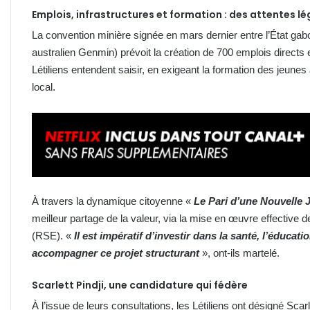
Emplois, infrastructures et formation : des attentes lé
La convention minière signée en mars dernier entre l’État gabo
australien Genmin) prévoit la création de 700 emplois directs 
Létiliens entendent saisir, en exigeant la formation des jeunes
local.
À travers la dynamique citoyenne «
Le Pari d’une Nouvelle
meilleur partage de la valeur, via la mise en œuvre effective 
(RSE). «
Il est impératif d’investir dans la santé, l’éducatio
accompagner ce projet structurant
», ont-ils martelé.
Scarlett Pindji, une candidature qui fédère
À l’issue de leurs consultations, les Létiliens ont désigné Scar