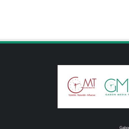
Gabon