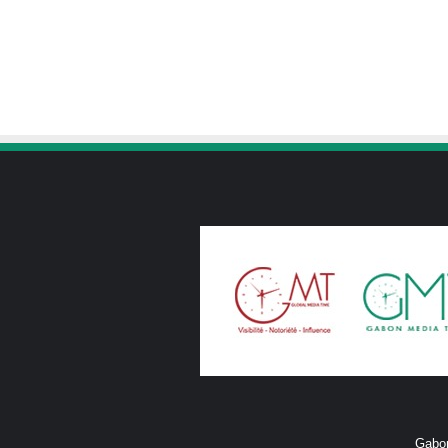
Gabon