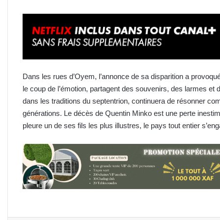
Dans les rues d’Oyem, l’annonce de sa disparition a provoqu
le coup de l’émotion, partagent des souvenirs, des larmes et
dans les traditions du septentrion, continuera de résonner co
générations. Le décès de Quentin Minko est une perte inesti
pleure un de ses fils les plus illustres, le pays tout entier s’en