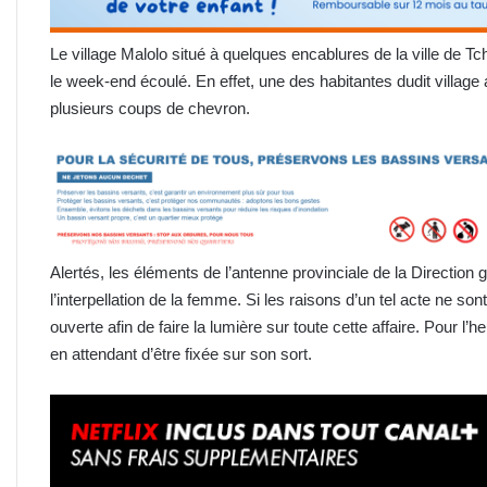
Le village Malolo situé à quelques encablures de la ville de T
le week-end écoulé. En effet, une des habitantes dudit village
plusieurs coups de chevron.
Alertés, les éléments de l’antenne provinciale de la Direction
l’interpellation de la femme. Si les raisons d’un tel acte ne s
ouverte afin de faire la lumière sur toute cette affaire. Pour l’
en attendant d’être fixée sur son sort.