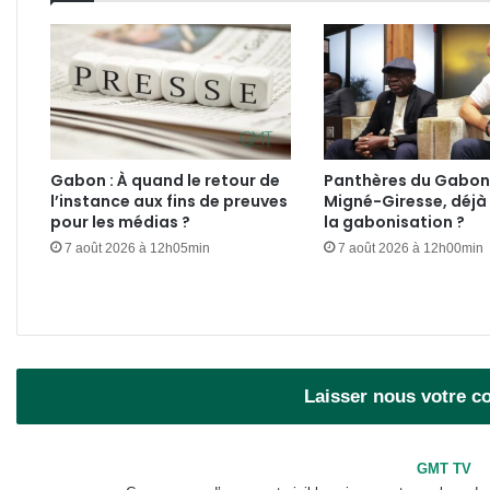
Gabon : À quand le retour de
Panthères du Gabon 
l’instance aux fins de preuves
Migné-Giresse, déjà 
pour les médias ?
la gabonisation ?
7 août 2026 à 12h05min
7 août 2026 à 12h00min
Laisser nous votre 
GMT TV