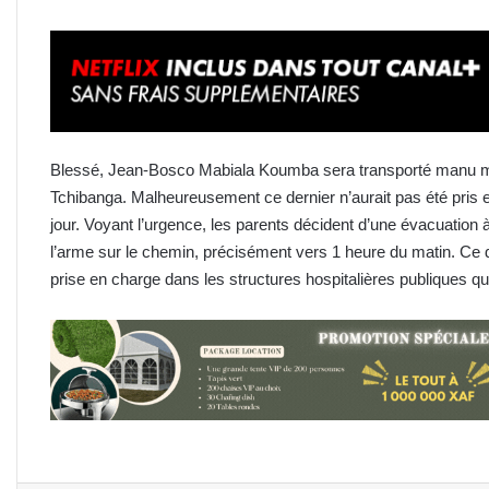
Blessé, Jean-Bosco Mabiala Koumba sera transporté manu milita
Tchibanga. Malheureusement ce dernier n’aurait pas été pris 
jour. Voyant l’urgence, les parents décident d’une évacuation 
l’arme sur le chemin, précisément vers 1 heure du matin. Ce d
prise en charge dans les structures hospitalières publiques qu