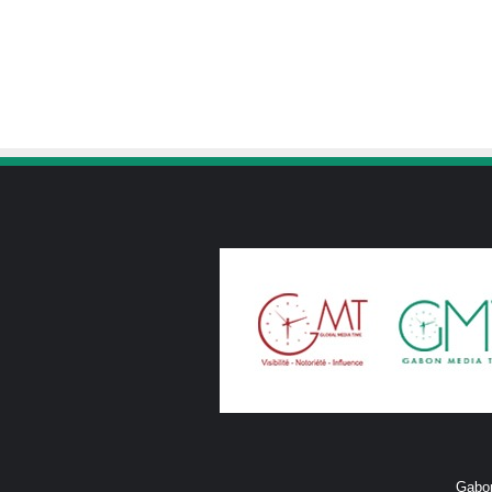
Gabon