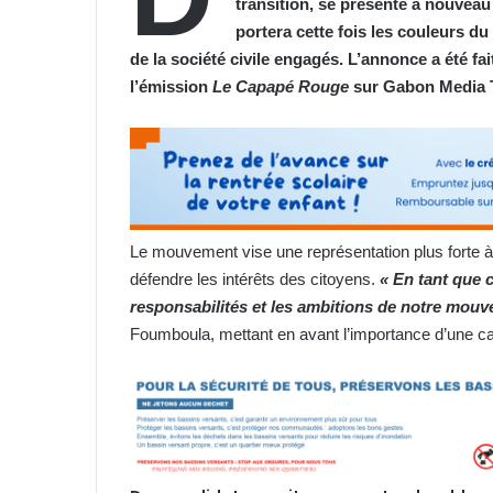
transition, se présente à nouveau 
portera cette fois les couleurs 
de la société civile engagés. L’annonce a été fai
l’émission
Le Capapé Rouge
sur Gabon Media 
Le mouvement vise une représentation plus forte à 
défendre les intérêts des citoyens.
« En tant que 
responsabilités et les ambitions de notre mou
Foumboula, mettant en avant l’importance d’une cap