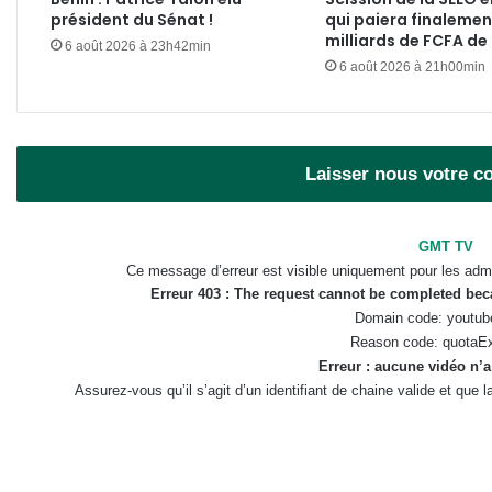
président du Sénat !
qui paiera finalemen
milliards de FCFA de
6 août 2026 à 23h42min
6 août 2026 à 21h00min
Laisser nous votre 
GMT TV
Ce message d’erreur est visible uniquement pour les admi
Erreur 403 : The request cannot be completed be
Domain code: youtub
Reason code: quotaE
Erreur : aucune vidéo n’a
Assurez-vous qu’il s’agit d’un identifiant de chaine valide et que