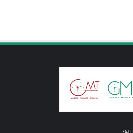
Gabon