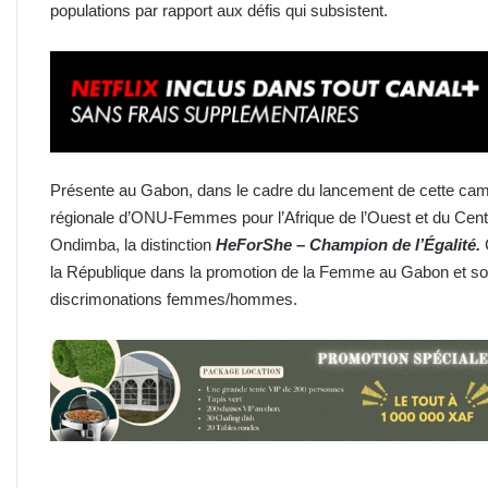
populations par rapport aux défis qui subsistent.
Présente au Gabon, dans le cadre du lancement de cette camp
régionale d’ONU-Femmes pour l’Afrique de l’Ouest et du Centr
Ondimba, la distinction
HeForShe – Champion de l’Égalité.
C
la République dans la promotion de la Femme au Gabon et son
discrimonations femmes/hommes.