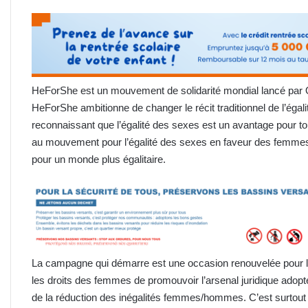
HeForShe est un mouvement de solidarité mondial lancé par
HeForShe ambitionne de changer le récit traditionnel de l’égalité
reconnaissant que l’égalité des sexes est un avantage pour t
au mouvement pour l’égalité des sexes en faveur des femmes, 
pour un monde plus égalitaire.
La campagne qui démarre est une occasion renouvelée pour le
les droits des femmes de promouvoir l’arsenal juridique adop
de la réduction des inégalités femmes/hommes. C’est surtout 