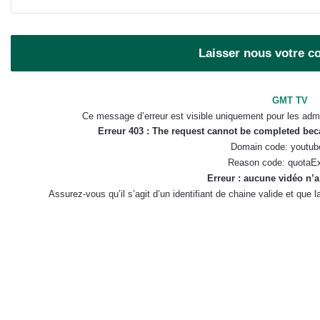
Laisser nous votre 
GMT TV
Ce message d’erreur est visible uniquement pour les admi
Erreur 403 : The request cannot be completed be
Domain code: youtub
Reason code: quotaE
Erreur : aucune vidéo n’a
Assurez-vous qu’il s’agit d’un identifiant de chaine valide et que