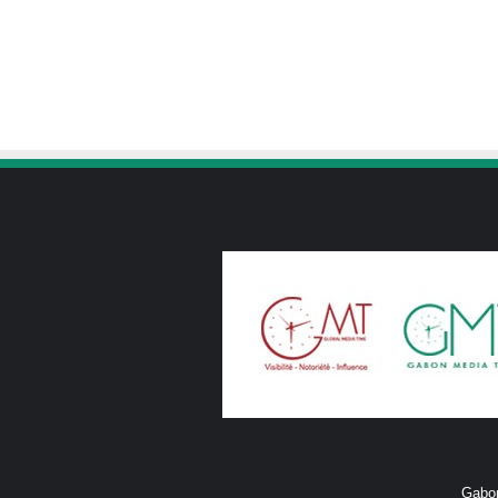
Gabon