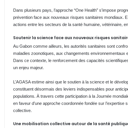
Dans plusieurs pays, l’approche “One Health” s’impose progr
prévention face aux nouveaux risques sanitaires mondiaux. E
actions entre les secteurs de la santé humaine, vétérinaire, e
Soutenir la science face aux nouveaux risques sanitai
Au Gabon comme ailleurs, les autorités sanitaires sont confr
maladies zoonotiques, aux changements environnementaux et 
Dans ce contexte, le renforcement des capacités scientifiques
un enjeu majeur.
L’AGASA estime ainsi que le soutien à la science et le dévelop
constituent désormais des leviers indispensables pour anticipe
populations. À travers cette participation à la Journée mondia
en faveur d’une approche coordonnée fondée sur l’expertise scien
collective.
Une mobilisation collective autour de la santé publiqu