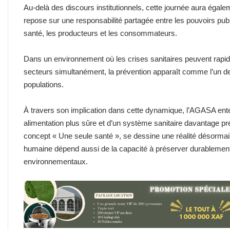
Au-delà des discours institutionnels, cette journée aura égal
repose sur une responsabilité partagée entre les pouvoirs publi
santé, les producteurs et les consommateurs.
Dans un environnement où les crises sanitaires peuvent rapidem
secteurs simultanément, la prévention apparaît comme l’un des
populations.
À travers son implication dans cette dynamique, l’AGASA ent
alimentation plus sûre et d’un système sanitaire davantage pr
concept « Une seule santé », se dessine une réalité désormais 
humaine dépend aussi de la capacité à préserver durablement l
environnementaux.