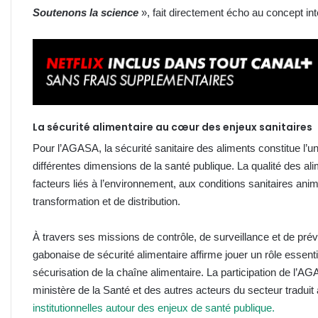
Soutenons la science
», fait directement écho au concept in
La sécurité alimentaire au cœur des enjeux sanitaires
Pour l’AGASA, la sécurité sanitaire des aliments constitue l’
différentes dimensions de la santé publique. La qualité des 
facteurs liés à l’environnement, aux conditions sanitaires ani
transformation et de distribution.
À travers ses missions de contrôle, de surveillance et de prév
gabonaise de sécurité alimentaire affirme jouer un rôle essen
sécurisation de la chaîne alimentaire. La participation de l’A
ministère de la Santé et des autres acteurs du secteur traduit
institutionnelles autour des enjeux de santé publique.