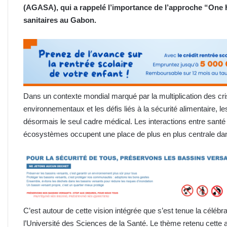
(AGASA), qui a rappelé l’importance de l’approche “One 
sanitaires au Gabon.
Dans un contexte mondial marqué par la multiplication des cri
environnementaux et les défis liés à la sécurité alimentaire, 
désormais le seul cadre médical. Les interactions entre sant
écosystèmes occupent une place de plus en plus centrale dans
C’est autour de cette vision intégrée que s’est tenue la célébr
l’Université des Sciences de la Santé. Le thème retenu cette