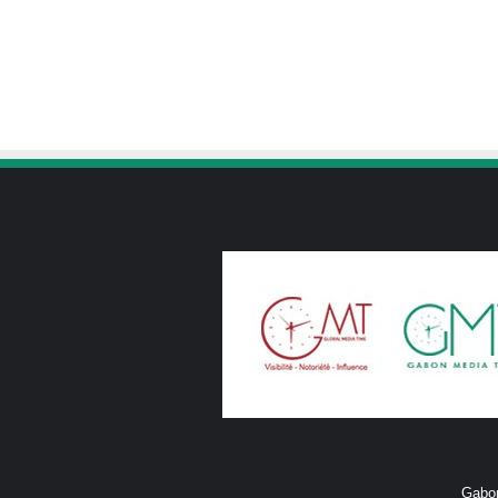
Gabon