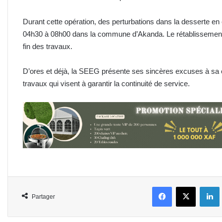
Durant cette opération, des perturbations dans la desserte en 
04h30 à 08h00 dans la commune d’Akanda. Le rétablissement d
fin des travaux.
D’ores et déjà, la SEEG présente ses sincères excuses à sa 
travaux qui visent à garantir la continuité de service.
Facebook
X
L
Partager