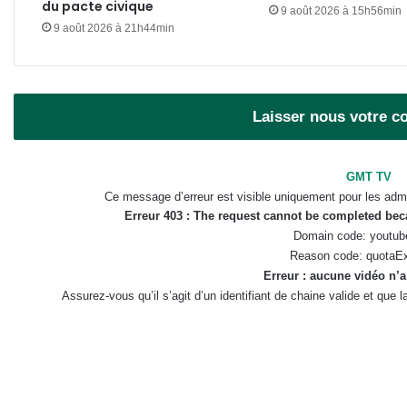
du pacte civique
9 août 2026 à 15h56min
9 août 2026 à 21h44min
Laisser nous votre 
GMT TV
Ce message d’erreur est visible uniquement pour les admi
Erreur 403 : The request cannot be completed be
Domain code: youtub
Reason code: quotaE
Erreur : aucune vidéo n’a
Assurez-vous qu’il s’agit d’un identifiant de chaine valide et que