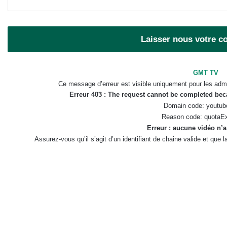
Laisser nous votre 
GMT TV
Ce message d’erreur est visible uniquement pour les admi
Erreur 403 : The request cannot be completed be
Domain code: youtub
Reason code: quotaE
Erreur : aucune vidéo n’a
Assurez-vous qu’il s’agit d’un identifiant de chaine valide et que