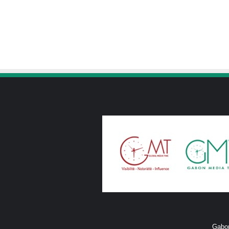
Gabon