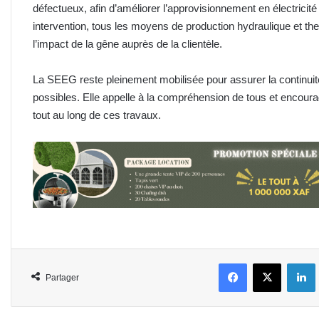
défectueux, afin d’améliorer l’approvisionnement en électricité
intervention, tous les moyens de production hydraulique et the
l’impact de la gêne auprès de la clientèle.
La SEEG reste pleinement mobilisée pour assurer la continuit
possibles. Elle appelle à la compréhension de tous et enco
tout au long de ces travaux.
Facebook
X
L
Partager