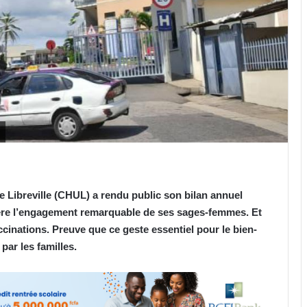
de Libreville (CHUL) a rendu public son bilan annuel
ière l’engagement remarquable de ses sages-femmes. Et
ccinations. Preuve que ce geste essentiel pour le bien-
par les familles.