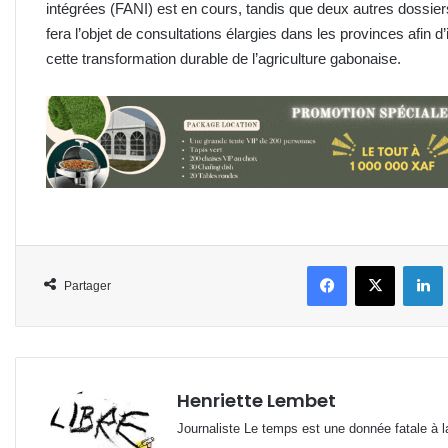
intégrées (FANI) est en cours, tandis que deux autres dossier
fera l’objet de consultations élargies dans les provinces afin 
cette transformation durable de l’agriculture gabonaise.
Facebook
X
L
Partager
Henriette Lembet
Journaliste Le temps est une donnée fatale à la