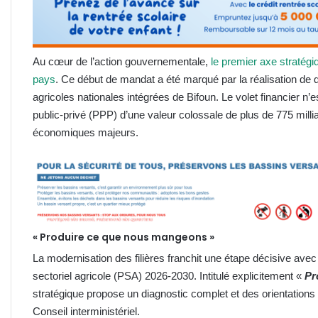
Au cœur de l’action gouvernementale,
le premier axe stratégi
pays
. Ce début de mandat a été marqué par la réalisation de d
agricoles nationales intégrées de Bifoun. Le volet financier n’
public-privé (PPP) d’une valeur colossale de plus de 775 mil
économiques majeurs.
« Produire ce que nous mangeons »
La modernisation des filières franchit une étape décisive avec 
sectoriel agricole (PSA) 2026-2030. Intitulé explicitement «
Pr
stratégique propose un diagnostic complet et des orientations 
Conseil interministériel.