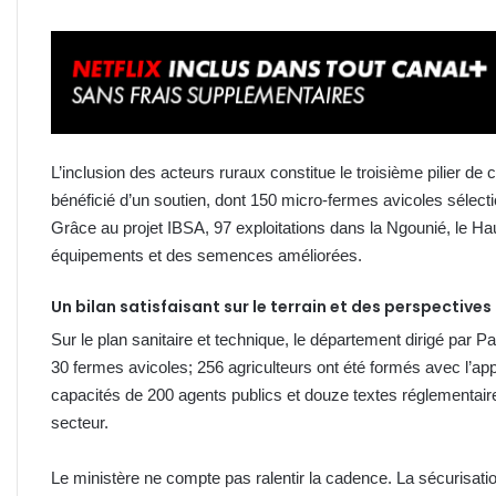
L’inclusion des acteurs ruraux constitue le troisième pilier de
bénéficié d’un soutien, dont 150 micro-fermes avicoles sélectio
Grâce au projet IBSA, 97 exploitations dans la Ngounié, le Ha
équipements et des semences améliorées.
Un bilan satisfaisant sur le terrain et des perspective
Sur le plan sanitaire et technique, le département dirigé par 
30 fermes avicoles; 256 agriculteurs ont été formés avec l’ap
capacités de 200 agents publics et douze textes réglementaire
secteur.
Le ministère ne compte pas ralentir la cadence. La sécurisatio