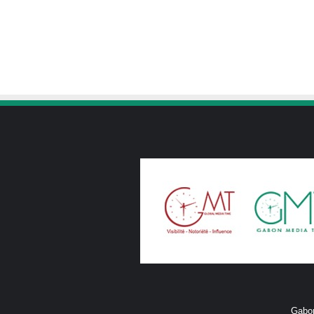
Gabon