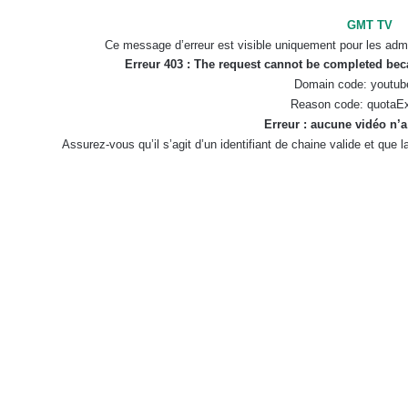
GMT TV
Ce message d’erreur est visible uniquement pour les admi
Erreur 403 : The request cannot be completed be
Domain code: youtub
Reason code: quotaE
Erreur : aucune vidéo n’a
Assurez-vous qu’il s’agit d’un identifiant de chaine valide et que