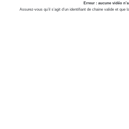
Erreur : aucune vidéo n’a
Assurez-vous qu’il s’agit d’un identifiant de chaine valide et que