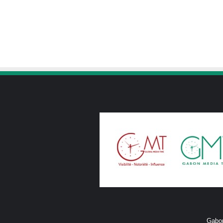
Gabon