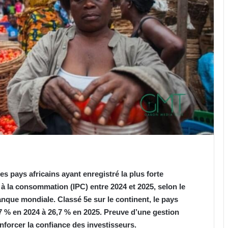
 pays africains ayant enregistré la plus forte
 à la consommation (IPC) entre 2024 et 2025, selon le
anque mondiale. Classé 5e sur le continent, le pays
,7 % en 2024 à 26,7 % en 2025. Preuve d’une gestion
enforcer la confiance des investisseurs.