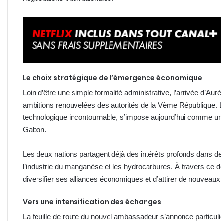
Le choix stratégique de l’émergence économique
Loin d’être une simple formalité administrative, l’arrivée d’A
ambitions renouvelées des autorités de la Vème République. 
technologique incontournable, s’impose aujourd’hui comme un
Gabon.
Les deux nations partagent déjà des intérêts profonds dans de
l’industrie du manganèse et les hydrocarbures. À travers ce dé
diversifier ses alliances économiques et d’attirer de nouveaux
Vers une intensification des échanges
La feuille de route du nouvel ambassadeur s’annonce particu