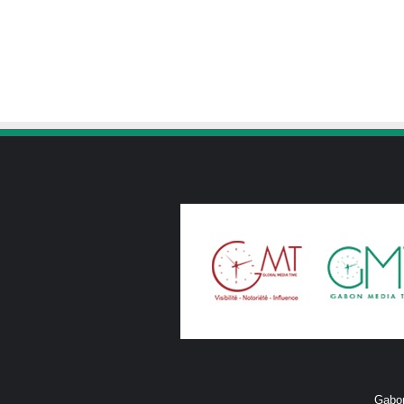
Gabon