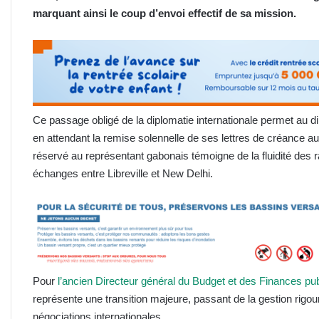
marquant ainsi le coup d’envoi effectif de sa mission.
Ce passage obligé de la diplomatie internationale permet au 
en attendant la remise solennelle de ses lettres de créance au 
réservé au représentant gabonais témoigne de la fluidité des ra
échanges entre Libreville et New Delhi.
Pour
l’ancien Directeur général du Budget et des Finances pu
représente une transition majeure, passant de la gestion rigour
négociations internationales.