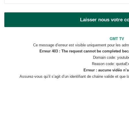
Laisser nous votre 
GMT TV
Ce message d’erreur est visible uniquement pour les admi
Erreur 403 : The request cannot be completed be
Domain code: youtub
Reason code: quotaE
Erreur : aucune vidéo n’a
Assurez-vous qu’il s’agit d’un identifiant de chaine valide et que