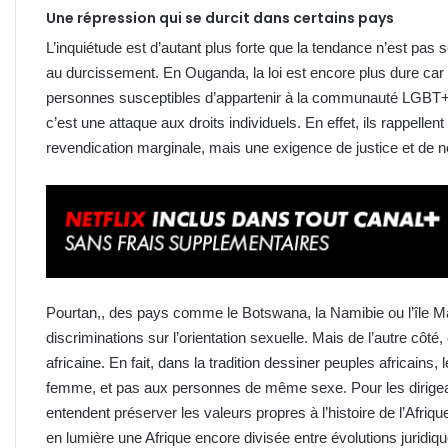
Une répression qui se durcit dans certains pays
L’inquiétude est d’autant plus forte que la tendance n’est pas
au durcissement. En Ouganda, la loi est encore plus dure car e
personnes susceptibles d’appartenir à la communauté LGBT+.
c’est une attaque aux droits individuels. En effet, ils rappelle
revendication marginale, mais une exigence de justice et de n
Pourtan,, des pays comme le Botswana, la Namibie ou l’île Mauri
discriminations sur l’orientation sexuelle. Mais de l’autre côté, 
africaine. En fait, dans la tradition dessiner peuples africain
femme, et pas aux personnes de même sexe. Pour les dirigea
entendent préserver les valeurs propres à l’histoire de l’Af
en lumière une Afrique encore divisée entre évolutions juridiqu