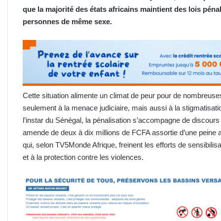
que la majorité des états africains maintient des lois péna
personnes de même sexe.
Cette situation alimente un climat de peur pour de nombreus
seulement à la menace judiciaire, mais aussi à la stigmatisatio
l’instar du Sénégal, la pénalisation s’accompagne de discours 
amende de deux à dix millions de FCFA assortie d’une peine al
qui, selon TV5Monde Afrique, freinent les efforts de sensibilisa
et à la protection contre les violences.