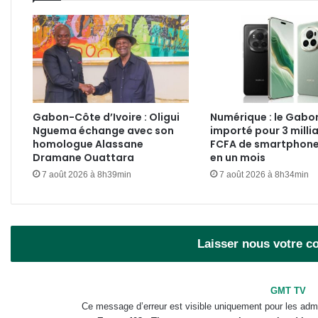
Gabon-Côte d’Ivoire : Oligui
Numérique : le Gabo
Nguema échange avec son
importé pour 3 milli
homologue Alassane
FCFA de smartphone
Dramane Ouattara
en un mois
7 août 2026 à 8h39min
7 août 2026 à 8h34min
Laisser nous votre 
GMT TV
Ce message d’erreur est visible uniquement pour les admi