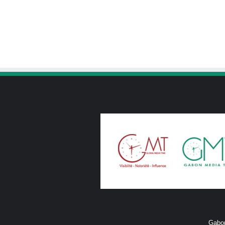
Gabon