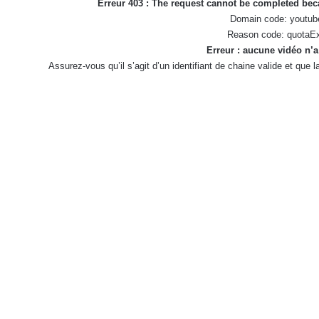
Erreur 403 : The request cannot be completed be
Domain code: youtub
Reason code: quotaE
Erreur : aucune vidéo n’a
Assurez-vous qu’il s’agit d’un identifiant de chaine valide et que