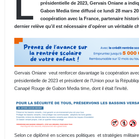
L
présidentielle de 2023, Gervais Oniane a ind
Gabon Media time diffusé ce lundi 28 mars 202
coopération avec la France, partenaire histo
dernier relève qu’il
est
nécessaire d’opérer un véritable 
Gervais Oniane veut renforcer davantage la coopération avec 
présidentielle de 2023 et président de l’Union pour la Républiq
Canapé Rouge de Gabon Media time, dont il était l’invité.
Selon ce diplômé en sciences politiques et stratégies militaire