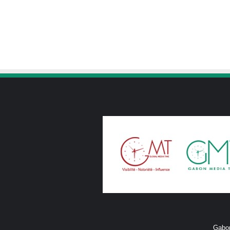
Gabon