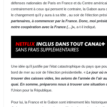
défenses nationales de Paris en France et du Centre américain
contrairement à ceux qui pensent le contraire, la Gabon aura 
le changement qu’il y aura à sa tête , au soir de l’élection prési
partenaires, à commencer par la France. Donc, moi préside
notre coopération avec la France (…)»,
a-t-il indiqué
.
Une idée qu’il justifie par l’état catastrophique du pays que po
bord de mer au soir de l’élection présidentielle. «
Le jour où 
trouver des caisses vides, les avions de l’armée de l’air au
quai. En somme, préparons nous à trouver une situation di
l’Union pour la République.
Pour lui, la France et le Gabon sont intimement liés historique