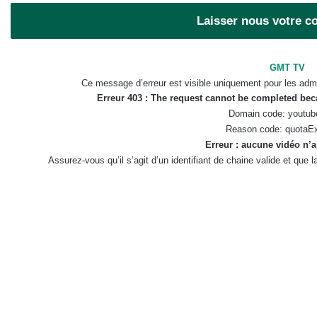
Laisser nous votre 
GMT TV
Ce message d’erreur est visible uniquement pour les admi
Erreur 403 : The request cannot be completed be
Domain code: youtub
Reason code: quotaE
Erreur : aucune vidéo n’a
Assurez-vous qu’il s’agit d’un identifiant de chaine valide et que