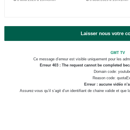
Laisser nous votre 
GMT TV
Ce message d’erreur est visible uniquement pour les admi
Erreur 403 : The request cannot be completed be
Domain code: youtub
Reason code: quotaE
Erreur : aucune vidéo n’a
Assurez-vous qu’il s’agit d’un identifiant de chaine valide et que