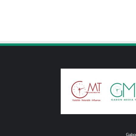
Gabon