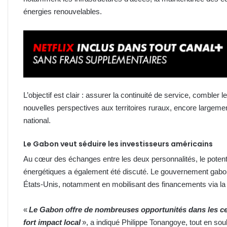
énergies renouvelables.
L’objectif est clair : assurer la continuité de service, combler
nouvelles perspectives aux territoires ruraux, encore largeme
national.
Le Gabon veut séduire les investisseurs américains
Au cœur des échanges entre les deux personnalités, le potenti
énergétiques a également été discuté. Le gouvernement gabon
États-Unis, notamment en mobilisant des financements via l
«
Le Gabon offre de nombreuses opportunités dans les centr
fort impact local
», a indiqué Philippe Tonangoye, tout en sou