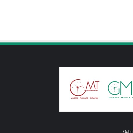
Gabon