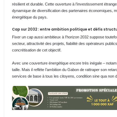
résilient et durable. Cette ouverture à l’investissement étranger
dynamique de diversification des partenaires économiques, m
énergétique du pays.
Cap sur 2032 : entre ambition politique et défis struct
Fixer un cap aussi ambitieux à l’horizon 2032 suppose toute
secteur, attractivité des projets, fiabilité des opérateurs publi
concrétisation de cet objectif.
Avec une couverture énergétique encore très inégale – notamm
taille. Mais il reflète l’ambition du Gabon de rattraper son reta
services de base à tous les citoyens, condition sine qua non d