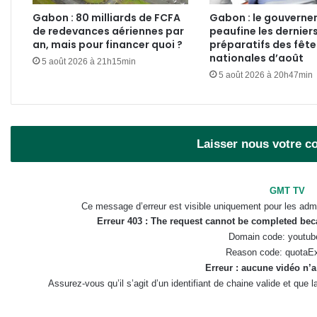
Gabon : 80 milliards de FCFA
Gabon : le gouvern
de redevances aériennes par
peaufine les dernier
an, mais pour financer quoi ?
préparatifs des fête
nationales d’août
5 août 2026 à 21h15min
5 août 2026 à 20h47min
Laisser nous votre 
GMT TV
Ce message d’erreur est visible uniquement pour les admi
Erreur 403 : The request cannot be completed be
Domain code: youtub
Reason code: quotaE
Erreur : aucune vidéo n’a
Assurez-vous qu’il s’agit d’un identifiant de chaine valide et que