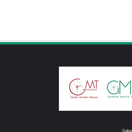
Gabon