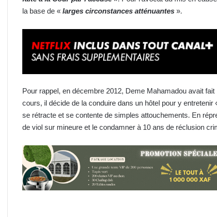
la base de «
larges circonstances atténuantes
».
Pour rappel, en décembre 2012, Deme Mahamadou avait fait la c
cours, il décide de la conduire dans un hôtel pour y entretenir
se rétracte et se contente de simples attouchements. En répre
de viol sur mineure et le condamner à 10 ans de réclusion crim