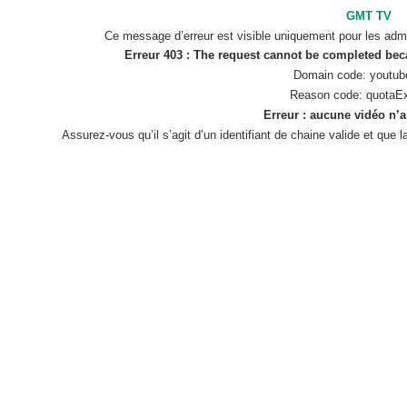
GMT TV
Ce message d’erreur est visible uniquement pour les admi
Erreur 403 : The request cannot be completed be
Domain code: youtub
Reason code: quotaE
Erreur : aucune vidéo n’a
Assurez-vous qu’il s’agit d’un identifiant de chaine valide et que