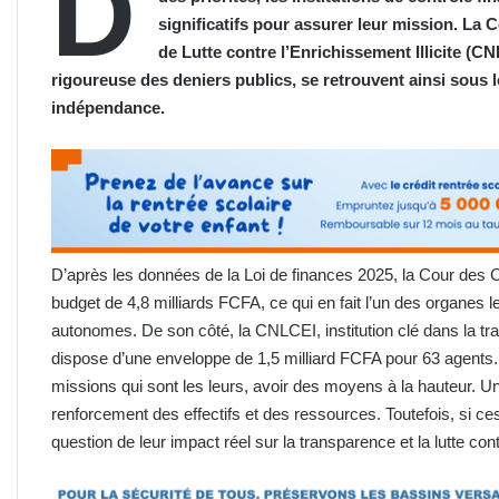
D
significatifs pour assurer leur mission. L
de Lutte contre l’Enrichissement Illicite (CN
rigoureuse des deniers publics, se retrouvent ainsi sous le
indépendance.
D’après les données de la Loi de finances 2025, la Cour des
budget de 4,8 milliards FCFA, ce qui en fait l’un des organes l
autonomes. De son côté, la CNLCEI, institution clé dans la t
dispose d’une enveloppe de 1,5 milliard FCFA pour 63 agents. 
missions qui sont les leurs, avoir des moyens à la hauteur. U
renforcement des effectifs et des ressources. Toutefois, si ce
question de leur impact réel sur la transparence et la lutte con