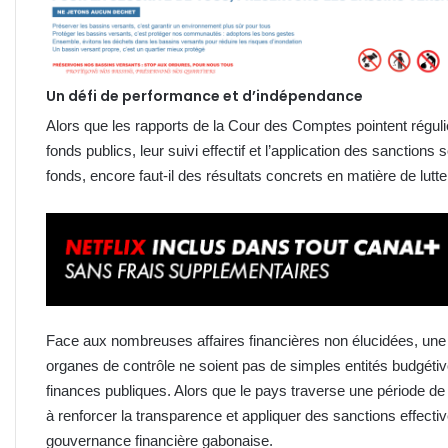
Un défi de performance et d’indépendance
Alors que les rapports de la Cour des Comptes pointent réguli
fonds publics, leur suivi effectif et l’application des sanctions 
fonds, encore faut-il des résultats concrets en matière de lutte
Face aux nombreuses affaires financières non élucidées, une
organes de contrôle ne soient pas de simples entités budgétivo
finances publiques. Alors que le pays traverse une période de tr
à renforcer la transparence et appliquer des sanctions effectiv
gouvernance financière gabonaise.