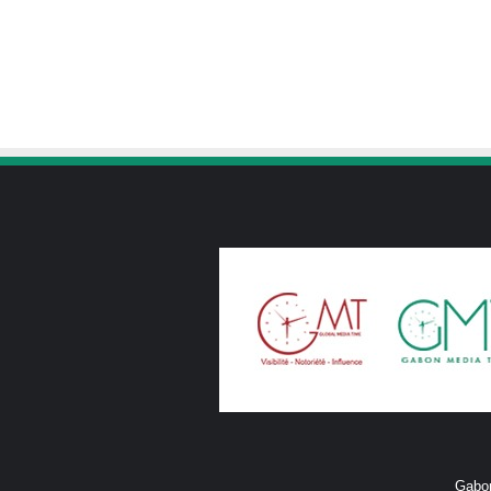
Gabon