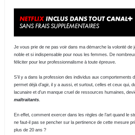
Je vous prie de ne pas voir dans ma démarche la volonté de 
noble et si indispensable pour nous les femmes. De nombre
féliciter pour leur professionnalisme à toute épreuve.
S’il y a dans la profession des individus aux comportements dé
permet déjà d’agir, il y a aussi, et surtout, celles et ceux qui
lacunaire et d’un manque cruel de ressources humaines, de
maltraitants
.
En effet, comment exercer dans les règles de l’art quand le st
ne faut-il pas se pencher sur la pertinence de cette mesure pr
plus de 20 ans ?