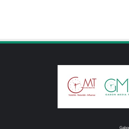
Gabon