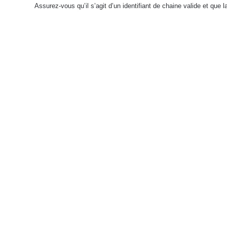
Assurez-vous qu’il s’agit d’un identifiant de chaine valide et que