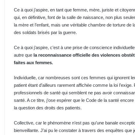
Ce à quoi j’aspire, en tant que femme, mère, juriste et citoye
qui, en définitive, font de la salle de naissance, non plus seu
la mère et l’enfant, mais une véritable chambre de torture de 
des soldats brisés par la guerre.
Ce à quoi j’aspire, c’est à une prise de conscience individuell
autre que
la reconnaissance officielle des violences obsté
faites aux femmes.
Individuelle, car nombreuses sont ces femmes qui ignorent leur
patient étant d’ailleurs rarement affichée comme la loi l’exig
professionnels de santé qui semblent ne pas avoir connaissan
santé. A ce titre, j’ose espérer que le Code de la santé encore
la question des droits des patients.
Collective, car le phénomène n’est pas qu’une banale exceptio
bienveillante. J’ai pu le constater à travers des enquêtes que