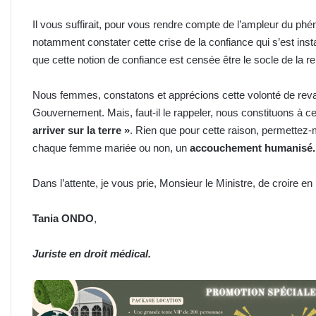
Il vous suffirait, pour vous rendre compte de l’ampleur du p
notamment constater cette crise de la confiance qui s’est ins
que cette notion de confiance est censée être le socle de la r
Nous femmes, constatons et apprécions cette volonté de reva
Gouvernement. Mais, faut-il le rappeler, nous constituons à ce
arriver sur la terre »
. Rien que pour cette raison, permettez-
chaque femme mariée ou non, un
accouchement humanisé
Dans l’attente, je vous prie, Monsieur le Ministre, de croire 
Tania ONDO
,
Juriste en droit médical.