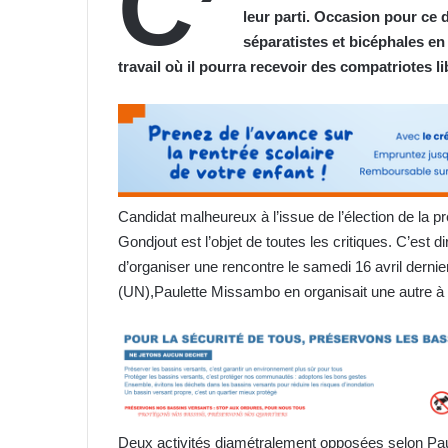
C’
leur parti. Occasion pour ce 
séparatistes et bicéphales en 
travail où il pourra recevoir des compatriotes l
Candidat malheureux à l’issue de l’élection de la p
Gondjout est l’objet de toutes les critiques. C’est di
d’organiser une rencontre le samedi 16 avril derni
(UN),Paulette Missambo en organisait une autre à
Deux activités diamétralement opposées selon Paul-