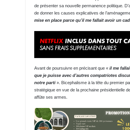
de présenter sa nouvelle permanence politique. D’a
de donner les causes explicatives de l’aménagemen
mise en place parce qu’il me fallait avoir un cad
Avant de poursuivre en précisant que «
il me fall
que je puisse avec d’autres compatriotes discut
notre parti
». Bicephalisme à la tête du premier p
stratégique en vue de la prochaine présidentielle de
affûte ses armes.