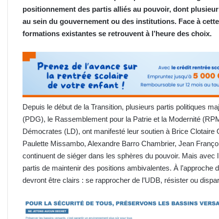
positionnement des partis alliés au pouvoir, dont plusieu
au sein du gouvernement ou des institutions. Face à cette
formations existantes se retrouvent à l’heure des choix.
Depuis le début de la Transition, plusieurs partis politiques m
(PDG), le Rassemblement pour la Patrie et la Modernité (RPM
Démocrates (LD), ont manifesté leur soutien à Brice Clotaire
Paulette Missambo, Alexandre Barro Chambrier, Jean Franç
continuent de siéger dans les sphères du pouvoir. Mais avec l’a
partis de maintenir des positions ambivalentes. À l’approche de
devront être clairs : se rapprocher de l’UDB, résister ou dispar