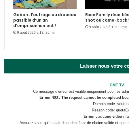
Gabon : l’outrage au drapeau
Eben Family réunifié
passible d’un an
shot ou come-back 
d’emprisonnement !
9 août 2026 à 13h22min
9 août 2026 à 13h26min
Laisser nous votre 
GMT TV
Ce message d’erreur est visible uniquement pour les admi
Erreur 403 : The request cannot be completed be
Domain code: youtub
Reason code: quotaE
Erreur : aucune vidéo n’a
Assurez-vous qu’il s’agit d’un identifiant de chaine valide et que