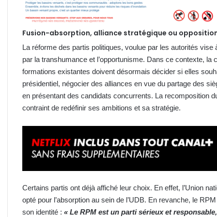
Fusion-absorption, alliance stratégique ou opposition
La réforme des partis politiques, voulue par les autorités vis
par la transhumance et l’opportunisme. Dans ce contexte, la 
formations existantes doivent désormais décider si elles souh
présidentiel, négocier des alliances en vue du partage des si
en présentant des candidats concurrents. La recomposition d
contraint de redéfinir ses ambitions et sa stratégie.
Certains partis ont déjà affiché leur choix. En effet, l’Union na
opté pour l’absorption au sein de l’UDB. En revanche, le RP
son identité :
« Le RPM est un parti sérieux et responsable,