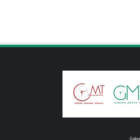
Gabon