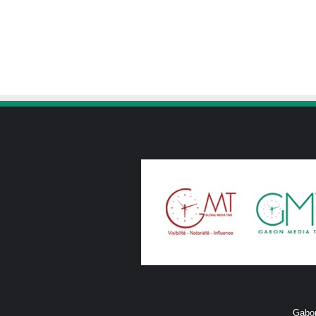
Gabon