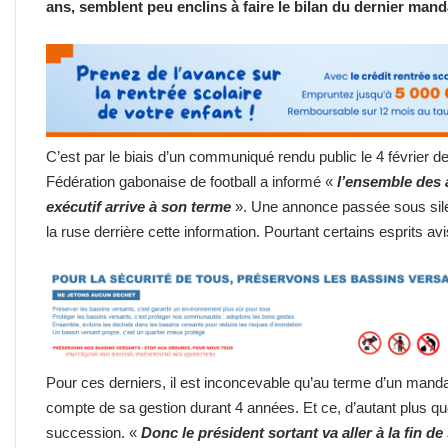
ans, semblent peu enclins à faire le bilan du dernier mand
C’est par le biais d’un communiqué rendu public le 4 février d
Fédération gabonaise de football a informé «
l’ensemble des 
exécutif arrive à son terme
». Une annonce passée sous silen
la ruse derrière cette information. Pourtant certains esprits a
Pour ces derniers, il est inconcevable qu’au terme d’un manda
compte de sa gestion durant 4 années. Et ce, d’autant plus qu
succession. «
Donc le président sortant va aller à la fin 