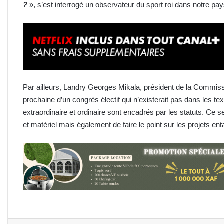
?
», s’est interrogé un observateur du sport roi dans notre pa
Par ailleurs, Landry Georges Mikala, président de la Commiss
prochaine d’un congrès électif qui n’existerait pas dans les te
extraordinaire et ordinaire sont encadrés par les statuts. Ce se
et matériel mais également de faire le point sur les projets en