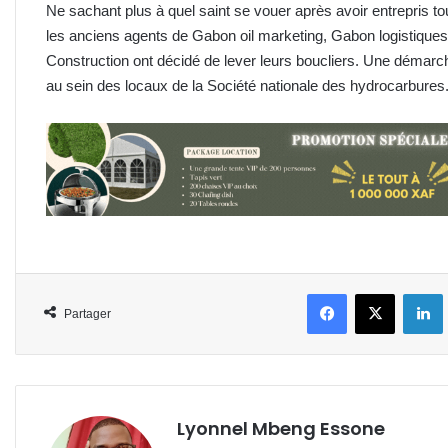
Ne sachant plus à quel saint se vouer après avoir entrepris t
les anciens agents de Gabon oil marketing, Gabon logistique
Construction ont décidé de lever leurs boucliers. Une démar
au sein des locaux de la Société nationale des hydrocarbures
Facebook
X
L
Partager
Lyonnel Mbeng Essone