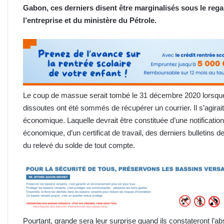
Gabon, ces derniers disent être marginalisés sous le regar
l’entreprise et du ministère du Pétrole.
Le coup de massue serait tombé le 31 décembre 2020 lorsque
dissoutes ont été sommés de récupérer un courrier. Il s’agirait
économique. Laquelle devrait être constituée d’une notificatio
économique, d’un certificat de travail, des derniers bulletins
du relevé du solde de tout compte.
Pourtant, grande sera leur surprise quand ils constateront l’