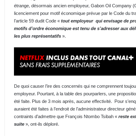
étrange, désormais ancien employeur, Gabon Oil Company (GO
licenciement pour motif économique prévue par le Code du tr
l’article 59 dudit Code «
tout employeur qui envisage de pr
motifs d’ordre économique est tenu de s’adresser aux dé
les plus représentatifs
».
De quoi causer l’ire des concernés qui ne comprennent toujou
employeur. Pourtant, à la table des pourparlers, une proposi
été faite. Plus de 3 mois après, aucune effectivité. Pour s’en
auraient été faites à l’endroit de l’administrateur directeur g
contraints d’admettre que François Ntombo Tsibah «
reste e
suite
», ont-ils déploré.