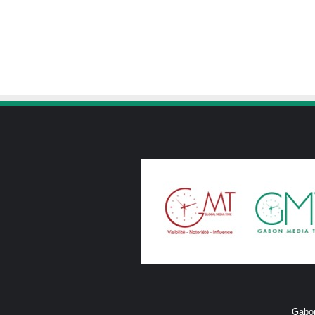
Gabon