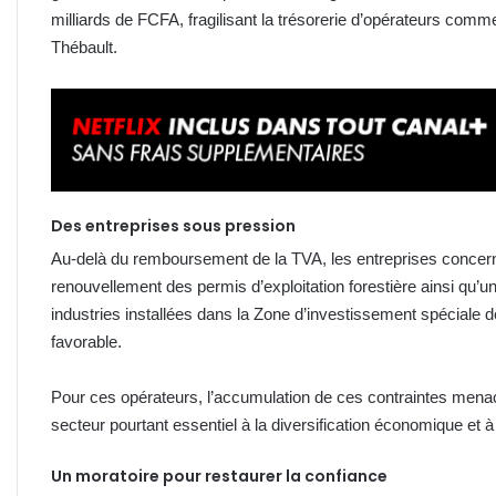
milliards de FCFA, fragilisant la trésorerie d’opérateurs co
Thébault.
Des entreprises sous pression
Au-delà du remboursement de la TVA, les entreprises concerné
renouvellement des permis d’exploitation forestière ainsi qu’
industries installées dans la Zone d’investissement spéciale d
favorable.
Pour ces opérateurs, l’accumulation de ces contraintes menace
secteur pourtant essentiel à la diversification économique et à
Un moratoire pour restaurer la confiance