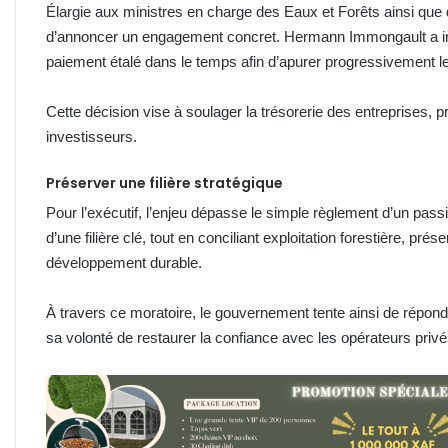
Élargie aux ministres en charge des Eaux et Forêts ainsi que
d’annoncer un engagement concret. Hermann Immongault a ind
paiement étalé dans le temps afin d’apurer progressivement 
Cette décision vise à soulager la trésorerie des entreprises, p
investisseurs.
Préserver une filière stratégique
Pour l’exécutif, l’enjeu dépasse le simple règlement d’un passif f
d’une filière clé, tout en conciliant exploitation forestière, pré
développement durable.
À travers ce moratoire, le gouvernement tente ainsi de répon
sa volonté de restaurer la confiance avec les opérateurs privé