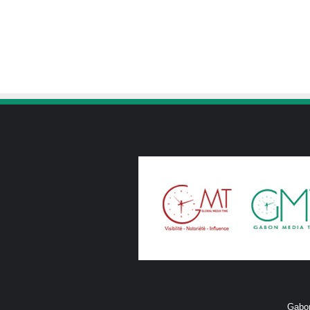
Gabon