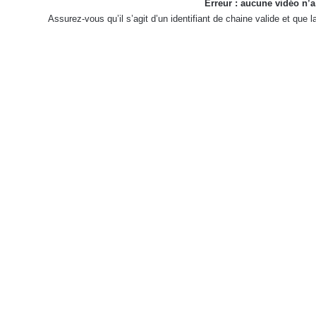
Erreur : aucune vidéo n’a
Assurez-vous qu’il s’agit d’un identifiant de chaine valide et que