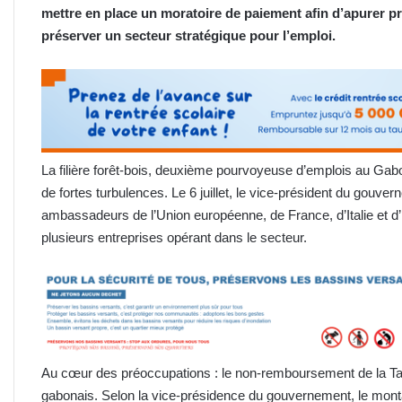
mettre en place un moratoire de paiement afin d’apurer pr
préserver un secteur stratégique pour l’emploi.
La filière forêt-bois, deuxième pourvoyeuse d’emplois au Gabo
de fortes turbulences. Le 6 juillet, le vice-président du gou
ambassadeurs de l’Union européenne, de France, d’Italie et d
plusieurs entreprises opérant dans le secteur.
Au cœur des préoccupations : le non-remboursement de la Taxe
gabonais. Selon la vice-présidence du gouvernement, le montan