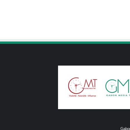
Gabon