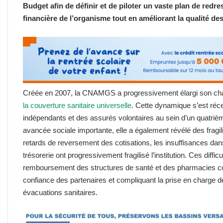
Budget afin de définir et de piloter un vaste plan de redres
financière de l’organisme tout en améliorant la qualité de
Créée en 2007, la CNAMGS a progressivement élargi son cha
la couverture sanitaire universelle
. Cette dynamique s’est réce
indépendants et des assurés volontaires au sein d’un quatrièm
avancée sociale importante, elle a également révélé des fragili
retards de reversement des cotisations, les insuffisances dan
trésorerie ont progressivement fragilisé l’institution. Ces diffi
remboursement des structures de santé et des pharmacies co
confiance des partenaires et compliquant la prise en charge 
évacuations sanitaires.