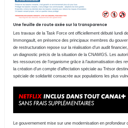
Une feuille de route axée sur la transparence
Les travaux de la Task Force ont officiellement débuté lundi 
Immongault, en présence des principaux membres du gouver
de restructuration repose sur la réalisation d’un audit financier
un diagnostic précis de la situation de la CNAMGS. Les auto
les ressources de l’organisme grâce à l’automatisation des re
la création d’un compte d’affectation spéciale au Trésor destiné
spéciale de solidarité consacrée aux populations les plus vuln
Le gouvernement mise sur une modernisation en profondeur de