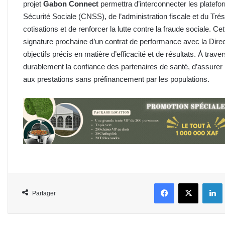
projet
Gabon Connect
permettra d’interconnecter les plate
Sécurité Sociale (CNSS), de l’administration fiscale et du Tré
cotisations et de renforcer la lutte contre la fraude sociale. 
signature prochaine d’un contrat de performance avec la Dir
objectifs précis en matière d’efficacité et de résultats. À trave
durablement la confiance des partenaires de santé, d’assurer 
aux prestations sans préfinancement par les populations.
Facebook
X
L
Partager