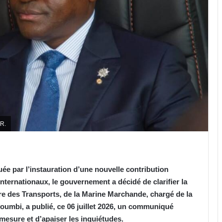
.R.
ée par l’instauration d’une nouvelle contribution
ternationaux, le gouvernement a décidé de clarifier la
stre des Transports, de la Marine Marchande, chargé de la
umbi, a publié, ce 06 juillet 2026, un communiqué
e mesure et d’apaiser les inquiétudes.