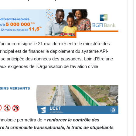
’un accord signé le 21 mai dernier entre le ministère des
 principal est de financer le déploiement du système API-
alyse anticipée des données des passagers. Loin d’être une
aux exigences de l’Organisation de l’aviation civile
chnologie permettra de
«
renforcer le contrôle des
re la criminalité transnationale, le trafic de stupéfiants