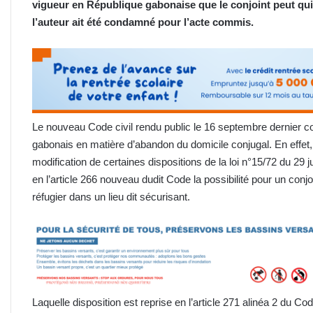
vigueur en République gabonaise que le conjoint peut quit
l’auteur ait été condamné pour l’acte commis.
Le nouveau Code civil rendu public le 16 septembre dernier co
gabonais en matière d’abandon du domicile conjugal. En effet,
modification de certaines dispositions de la loi n°15/72 du 29 j
en l’article 266 nouveau dudit Code la possibilité pour un conj
réfugier dans un lieu dit sécurisant.
Laquelle disposition est reprise en l’article 271 alinéa 2 du 