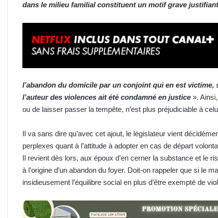
dans le milieu familial constituent un motif grave justifian
l’abandon du domicile par un conjoint qui en est victime, sa
l’auteur des violences ait été condamné en justice
». Ainsi
ou de laisser passer la tempête, n’est plus préjudiciable à celu
Il va sans dire qu’avec cet ajout, le législateur vient décidé
perplexes quant à l’attitude à adopter en cas de départ volont
Il revient dès lors, aux époux d’en cerner la substance et le ris
à l’origine d’un abandon du foyer. Doit-on rappeler que si le mar
insidieusement l’équilibre social en plus d’être exempté de vi