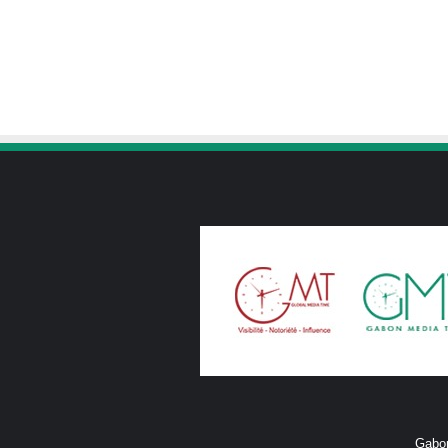
Gabon