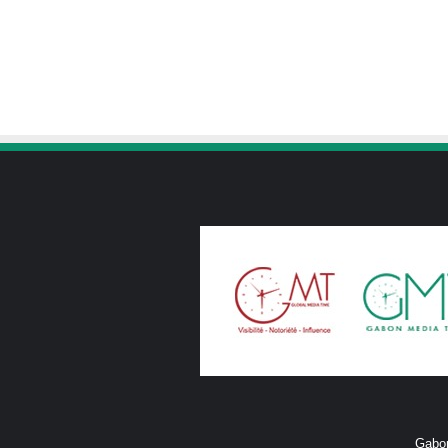
Gabon