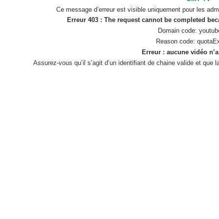
Ce message d’erreur est visible uniquement pour les admi
Erreur 403 : The request cannot be completed be
Domain code: youtub
Reason code: quotaE
Erreur : aucune vidéo n’a
Assurez-vous qu’il s’agit d’un identifiant de chaine valide et que