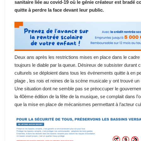
sanitaire liée au covid-19 où le génie créateur est bradé c
quitte à perdre la face devant leur public.
Deux ans après les restrictions mises en place dans le cadre de 
toujours le diable par la queue. Désireux de subsister durant
culturels se déploient dans tous les événements quitte à en p
plage , les rois et reines de la scène musicale y ont trouvé u
Une situation dont ne semble pas se préoccuper le gouvernem
la 40ème édition de la fête de la musique, se complait dans l’
que la mise en place de mécanismes permettant à l’acteur cult