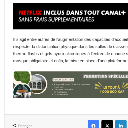
Il s’agit entre autres de l’augmentation des capacités d’accue
respecter la distanciation physique dans les salles de classe 
thermo-flashs et gels hydro-alcooliques à l’entrée de chaque s
masque obligatoire et enfin, la mise en place d’une plateforme
Facebook
X
L
Partager