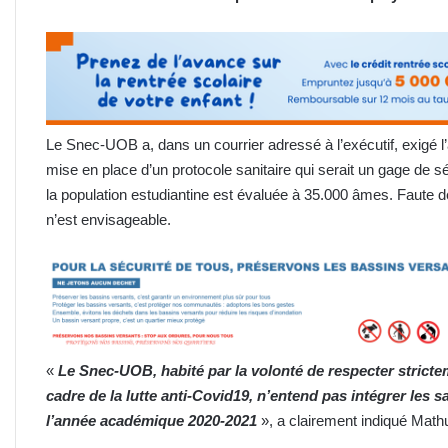
Le Snec-UOB a, dans un courrier adressé à l’exécutif, exigé l
mise en place d’un protocole sanitaire qui serait un gage de s
la population estudiantine est évaluée à 35.000 âmes. Faute 
n’est envisageable.
«
Le Snec-UOB, habité par la volonté de respecter stric
cadre de la lutte anti-Covid19, n’entend pas intégrer les 
l’année académique 2020-2021
», a clairement indiqué Mat