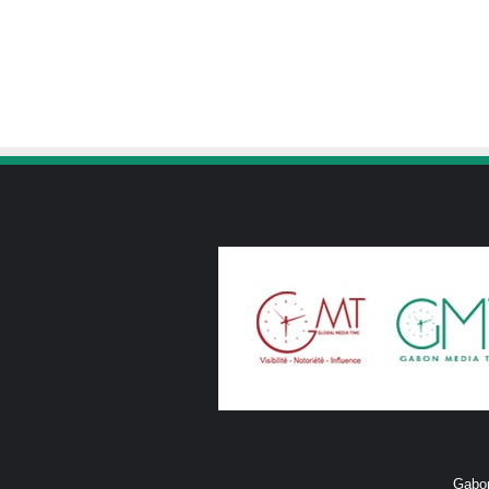
Gabon