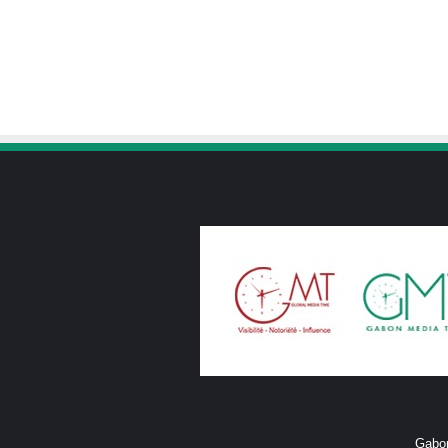
Gabon