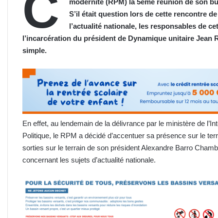
C
modernité (RPM) la 5ème
réunion
de son bu
S’il était question lors de cette rencontre d
l’actualité nationale, les responsables de c
l’incarcération du président de Dynamique unitaire Jean 
simple.
En effet, au lendemain de la délivrance par le ministère de l’Int
Politique, le RPM a décidé d’accentuer sa présence sur le terra
sorties sur le terrain de son président Alexandre Barro Chamb
concernant les sujets d’actualité nationale.