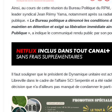
Ainsi, au cours de cette réunion du Bureau Politique du RPM, 
leader syndical Jean Rémy Yama, notamment après sa radiati
publique. «
Le Bureau politique a dénoncé les conditions de
maintien en détention et exigé sa libération immédiate ain
Publique
», a indique le communiqué rendu public par son po
Il faut souligner que le président de Dynamique unitaire est ac
Libreville dans le cadre de l’affaire SCI Serpentin et a été radi
décision que n’a d’ailleurs pas manqué de condamner le parti