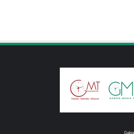
Gabon