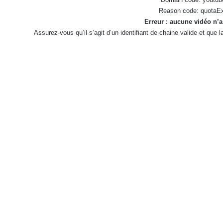
Reason code: quotaE
Erreur : aucune vidéo n’a
Assurez-vous qu’il s’agit d’un identifiant de chaine valide et que