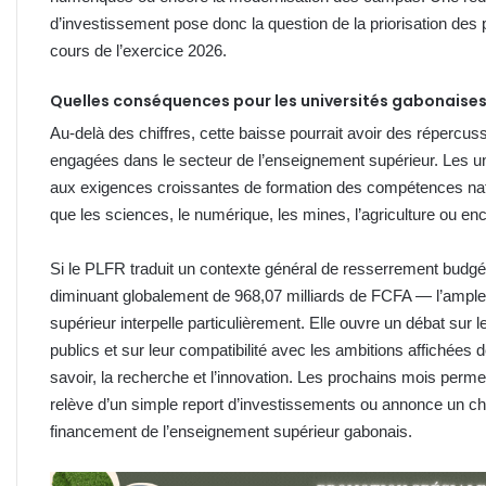
d’investissement pose donc la question de la priorisation des p
cours de l’exercice 2026.
Quelles conséquences pour les universités gabonaises
Au-delà des chiffres, cette baisse pourrait avoir des répercu
engagées dans le secteur de l’enseignement supérieur. Les u
aux exigences croissantes de formation des compétences nat
que les sciences, le numérique, les mines, l’agriculture ou enc
Si le PLFR traduit un contexte général de resserrement budgét
diminuant globalement de 968,07 milliards de FCFA — l’ampleu
supérieur interpelle particulièrement. Elle ouvre un débat sur l
publics et sur leur compatibilité avec les ambitions affichées
savoir, la recherche et l’innovation. Les prochains mois permet
relève d’un simple report d’investissements ou annonce un ch
financement de l’enseignement supérieur gabonais.