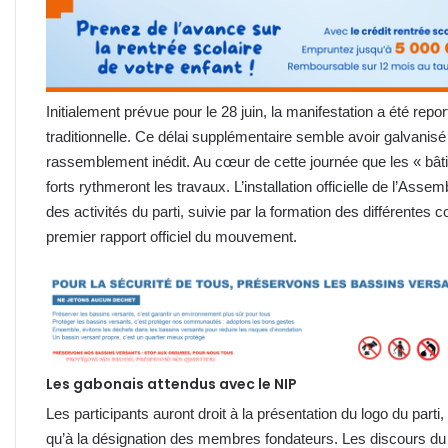
Initialement prévue pour le 28 juin, la manifestation a été re
traditionnelle. Ce délai supplémentaire semble avoir galvanisé
rassemblement inédit. Au cœur de cette journée que les « bâtis
forts rythmeront les travaux. L’installation officielle de l’As
des activités du parti, suivie par la formation des différentes
premier rapport officiel du mouvement.
Les gabonais attendus avec le NIP
Les participants auront droit à la présentation du logo du parti,
qu’à la désignation des membres fondateurs. Les discours du S