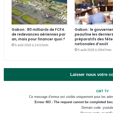
Gabon : 80 milliards de FCFA
Gabon : le gouvern
de redevances aériennes par
peaufine les dernier
an, mais pour financer quoi ?
préparatifs des fête
nationales d’août
5 août 2026 à 21h15min
5 août 2026 à 20h47min
Laisser nous votre 
GMT TV
Ce message d’erreur est visible uniquement pour les admi
Erreur 403 : The request cannot be completed be
Domain code: youtub