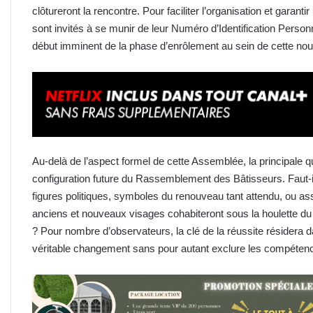
clôtureront la rencontre. Pour faciliter l’organisation et garanti
sont invités à se munir de leur Numéro d’Identification Personn
début imminent de la phase d’enrôlement au sein de cette nou
Au-delà de l’aspect formel de cette Assemblée, la principale que
configuration future du Rassemblement des Bâtisseurs. Faut-
figures politiques, symboles du renouveau tant attendu, ou as
anciens et nouveaux visages cohabiteront sous la houlette du
? Pour nombre d’observateurs, la clé de la réussite résidera
véritable changement sans pour autant exclure les compéten