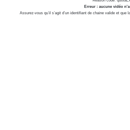
Reason code: quotaE
Erreur : aucune vidéo n’a
Assurez-vous qu’il s’agit d’un identifiant de chaine valide et que