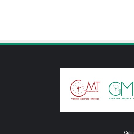
Gabon